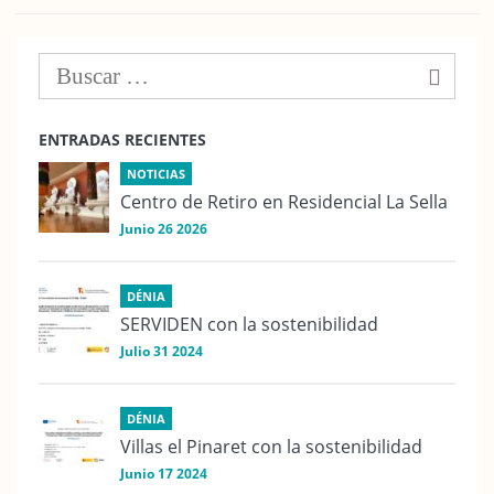
ENTRADAS RECIENTES
NOTICIAS
Centro de Retiro en Residencial La Sella
Junio 26 2026
DÉNIA
SERVIDEN con la sostenibilidad
Julio 31 2024
DÉNIA
Villas el Pinaret con la sostenibilidad
Junio 17 2024