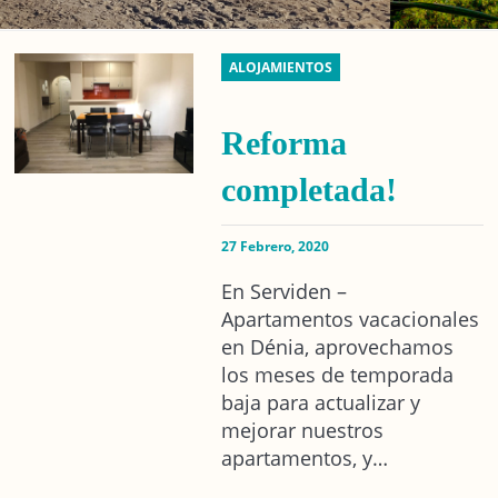
ALOJAMIENTOS
Reforma
completada!
27 Febrero, 2020
En Serviden –
Apartamentos vacacionales
en Dénia, aprovechamos
los meses de temporada
baja para actualizar y
mejorar nuestros
apartamentos, y…