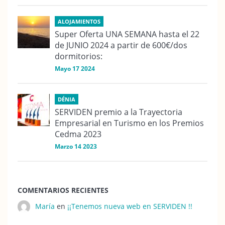
ALOJAMIENTOS
Super Oferta UNA SEMANA hasta el 22
de JUNIO 2024 a partir de 600€/dos
dormitorios:
Mayo 17 2024
DÉNIA
SERVIDEN premio a la Trayectoria
Empresarial en Turismo en los Premios
Cedma 2023
Marzo 14 2023
COMENTARIOS RECIENTES
María
en
¡¡Tenemos nueva web en SERVIDEN !!