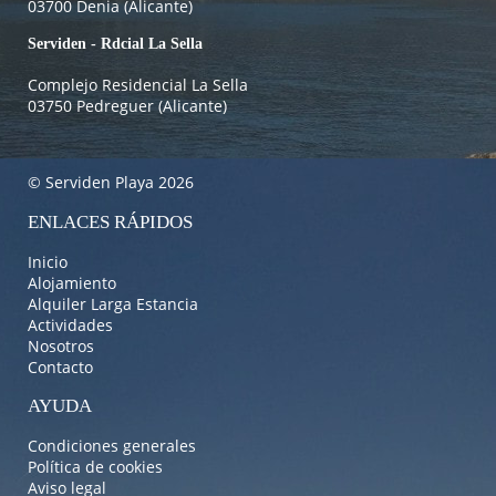
03700 Denia (Alicante)
Serviden - Rdcial La Sella
Complejo Residencial La Sella
03750 Pedreguer (Alicante)
© Serviden Playa 2026
ENLACES RÁPIDOS
Inicio
Alojamiento
Alquiler Larga Estancia
Actividades
Nosotros
Contacto
AYUDA
Condiciones generales
Política de cookies
Aviso legal