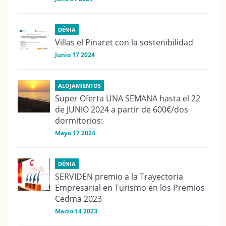
DÉNIA
Villas el Pinaret con la sostenibilidad
Junio 17 2024
ALOJAMIENTOS
Super Oferta UNA SEMANA hasta el 22
de JUNIO 2024 a partir de 600€/dos
dormitorios:
Mayo 17 2024
DÉNIA
SERVIDEN premio a la Trayectoria
Empresarial en Turismo en los Premios
Cedma 2023
Marzo 14 2023