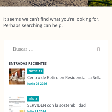
It seems we can’t find what you’re looking for.
Perhaps searching can help.
ENTRADAS RECIENTES
NOTICIAS
Centro de Retiro en Residencial La Sella
Junio 26 2026
DÉNIA
SERVIDEN con la sostenibilidad
Julio 31 2024